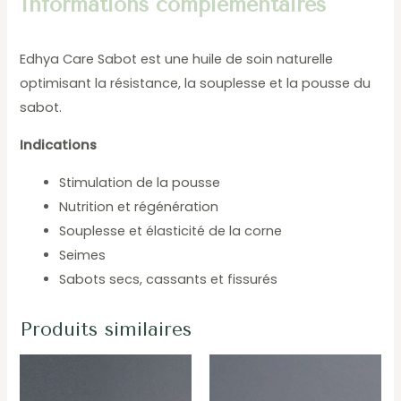
Informations complémentaires
Edhya Care Sabot est une huile de soin naturelle
optimisant la résistance, la souplesse et la pousse du
sabot.
Indications
Stimulation de la pousse
Nutrition et régénération
Souplesse et élasticité de la corne
Seimes
Sabots secs, cassants et fissurés
Produits similaires