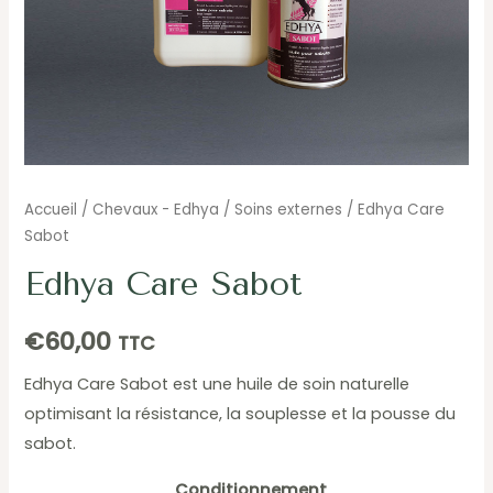
Accueil
/
Chevaux - Edhya
/
Soins externes
/ Edhya Care
Sabot
Edhya Care Sabot
€
60,00
TTC
Edhya Care Sabot est une huile de soin naturelle
optimisant la résistance, la souplesse et la pousse du
sabot.
Conditionnement