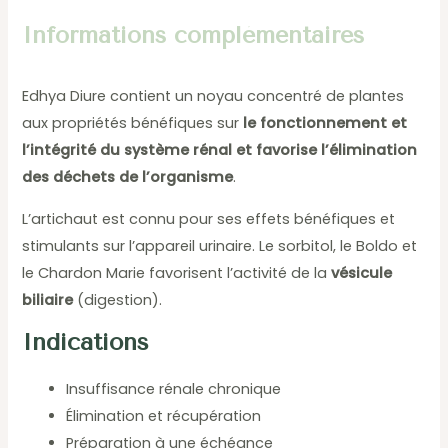
Informations complémentaires
Edhya Diure contient un noyau concentré de plantes
aux propriétés bénéfiques sur
le fonctionnement et
l’intégrité du système rénal et favorise l’élimination
des déchets de l’organisme
.
L’artichaut est connu pour ses effets bénéfiques et
stimulants sur l’appareil urinaire. Le sorbitol, le Boldo et
le Chardon Marie favorisent l’activité de la
vésicule
biliaire
(digestion).
Indications
Insuffisance rénale chronique
Élimination et récupération
Préparation à une échéance