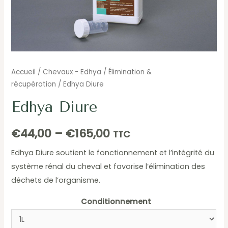
Accueil
/
Chevaux - Edhya
/
Élimination &
récupération
/ Edhya Diure
Edhya Diure
€
44,00
–
€
165,00
TTC
Edhya Diure soutient le fonctionnement et l’intégrité du
système rénal du cheval et favorise l’élimination des
déchets de l’organisme.
Conditionnement