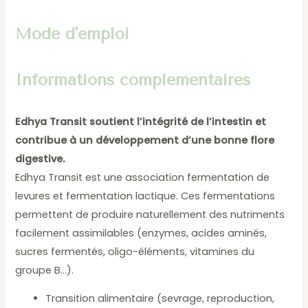
Mode d'emploi
Informations complémentaires
Edhya Transit soutient l’intégrité de l’intestin et
contribue à un développement d’une bonne flore
digestive.
Edhya Transit est une association fermentation de
levures et fermentation lactique. Ces fermentations
permettent de produire naturellement des nutriments
facilement assimilables (enzymes, acides aminés,
sucres fermentés, oligo-éléments, vitamines du
groupe B…).
Transition alimentaire (sevrage, reproduction,