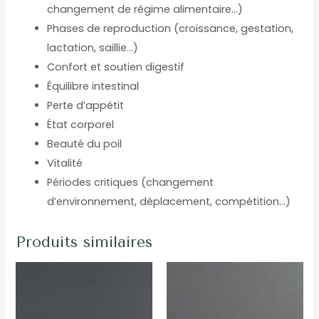
changement de régime alimentaire…)
Phases de reproduction (croissance, gestation,
lactation, saillie…)
Confort et soutien digestif
Équilibre intestinal
Perte d’appétit
État corporel
Beauté du poil
Vitalité
Périodes critiques (changement
d’environnement, déplacement, compétition…)
Produits similaires